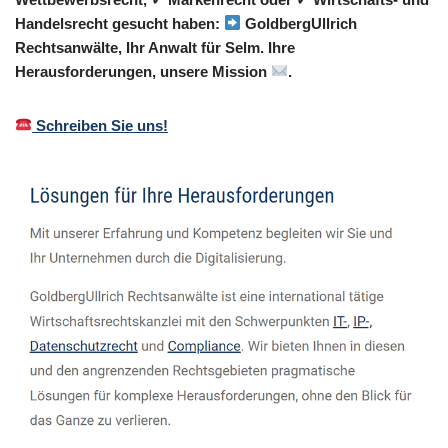
Handelsrecht gesucht haben:
GoldbergUllrich
Rechtsanwälte, Ihr Anwalt für Selm. Ihre
Herausforderungen, unsere Mission
.
Schreiben Sie uns!