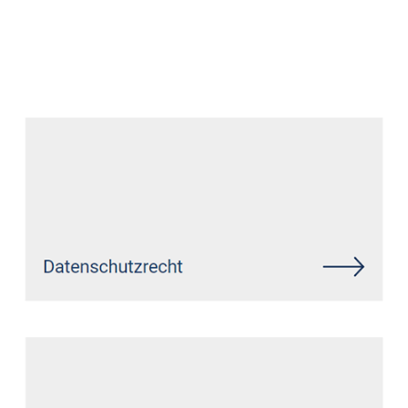
Anwalt
Dienstleistung