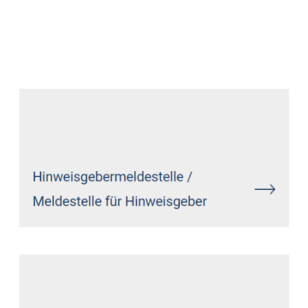
Anwalt
Dienstleistungen