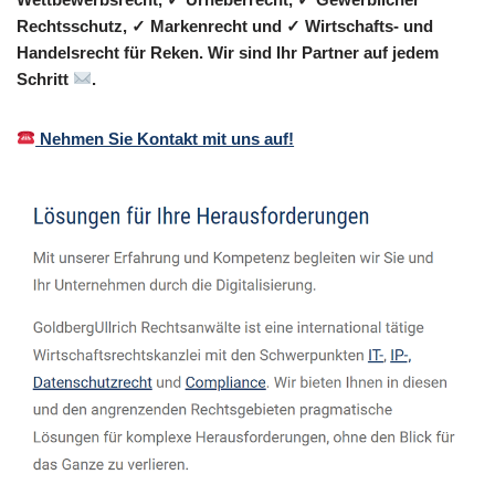
Rechtsschutz, ✓ Markenrecht und ✓ Wirtschafts- und
Handelsrecht für Reken. Wir sind Ihr Partner auf jedem
Schritt
.
Nehmen Sie Kontakt mit uns auf!