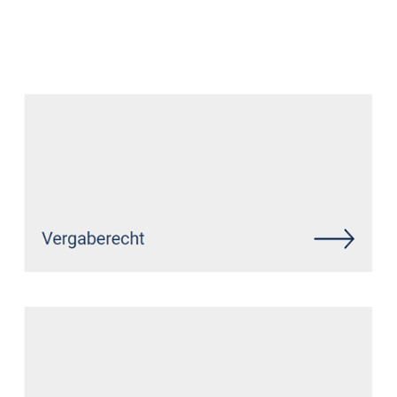
Anwalt
Dienstleistung