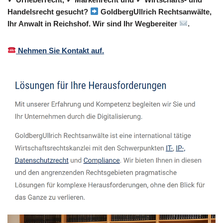
Handelsrecht gesucht?
GoldbergUllrich Rechtsanwälte,
Ihr Anwalt in Reichshof. Wir sind Ihr Wegbereiter
.
Nehmen Sie Kontakt auf.