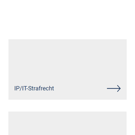
Anwalt
Dienstleistung