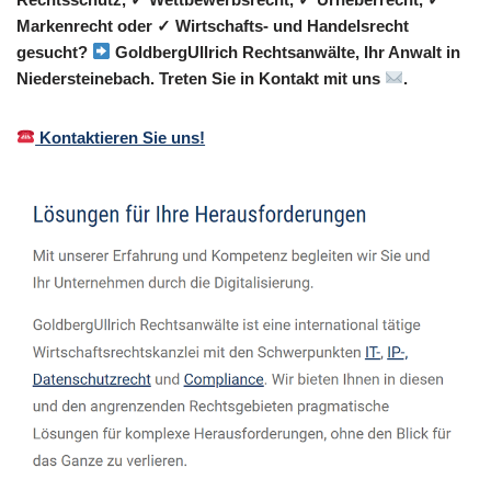
Markenrecht oder ✓ Wirtschafts- und Handelsrecht
gesucht?
GoldbergUllrich Rechtsanwälte, Ihr Anwalt in
Niedersteinebach. Treten Sie in Kontakt mit uns
.
Kontaktieren Sie uns!