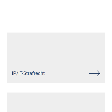
Anwalt
Dienstleistungen