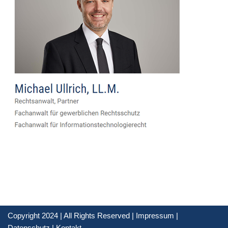
Copyright 2024 | All Rights Reserved |
Impressum
|
Datenschutz
|
Kontakt