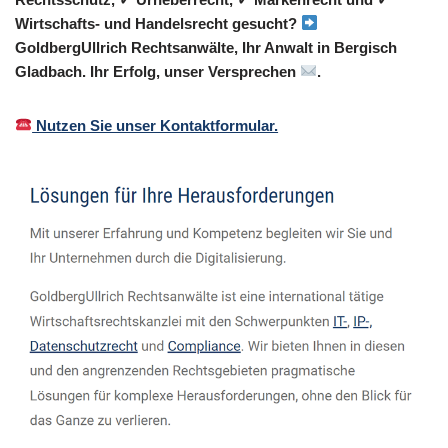
Wirtschafts- und Handelsrecht gesucht?
GoldbergUllrich Rechtsanwälte, Ihr Anwalt in Bergisch
Gladbach. Ihr Erfolg, unser Versprechen
.
Nutzen Sie unser Kontaktformular.